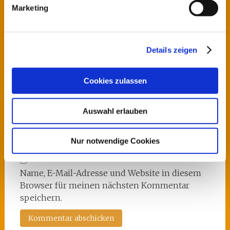
Marketing
Name
*
Details zeigen
E-Mail-Adresse
*
Cookies zulassen
Auswahl erlauben
Website
Nur notwendige Cookies
Name, E-Mail-Adresse und Website in diesem
Browser für meinen nächsten Kommentar
speichern.