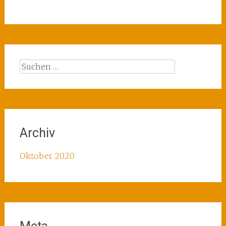
Suchen
nach:
Archiv
Oktober 2020