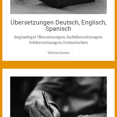
Übersetzungen Deutsch, Englisch,
Spanisch
Beglaubigte Übersetzungen, Fachübersetzungen,
Eilübersetzungen, Dolmetschen
Weiterlesen