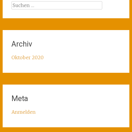
Suchen
nach:
Archiv
Oktober 2020
Meta
Anmelden