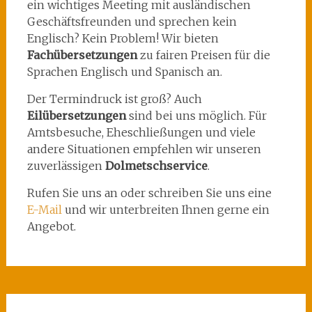
ein wichtiges Meeting mit ausländischen
Geschäftsfreunden und sprechen kein
Englisch? Kein Problem! Wir bieten
Fachübersetzungen
zu fairen Preisen für die
Sprachen Englisch und Spanisch an.
Der Termindruck ist groß? Auch
Eilübersetzungen
sind bei uns möglich. Für
Amtsbesuche, Eheschließungen und viele
andere Situationen empfehlen wir unseren
zuverlässigen
Dolmetschservice
.
Rufen Sie uns an oder schreiben Sie uns eine
E-Mail
und wir unterbreiten Ihnen gerne ein
Angebot.