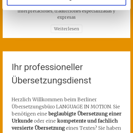
Traducimos sus textos y documentos oficiales,
interpretaciones, traducciones especializadas y
expresas
Weiterlesen
Ihr professioneller
Übersetzungsdienst
Herzlich Willkommen beim Berliner
Übersetzungsbüro LANGUAGE IN MOTION. Sie
benötigen eine
beglaubigte Übersetzung einer
Urkunde
oder eine
kompetente und fachlich
versierte Übersetzung
eines Textes? Sie haben