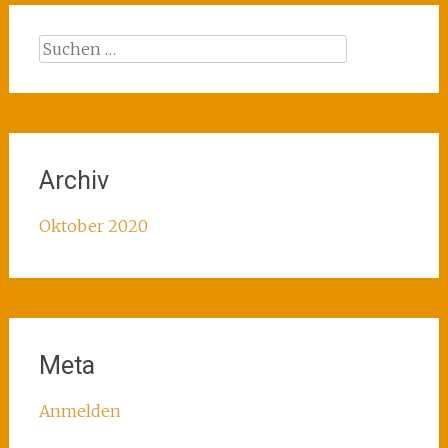
Suchen
nach:
Archiv
Oktober 2020
Meta
Anmelden