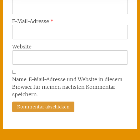
E-Mail-Adresse
*
Website
Name, E-Mail-Adresse und Website in diesem
Browser für meinen nächsten Kommentar
speichern.